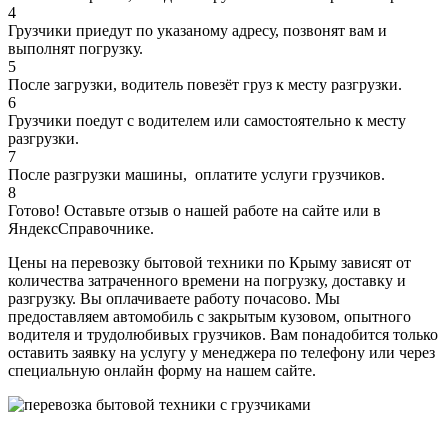
4
Грузчики приедут по указаному адресу, позвонят вам и
выполнят погрузку.
5
После загрузки, водитель повезёт груз к месту разгрузки.
6
Грузчики поедут с водителем или самостоятельно к месту
разгрузки.
7
После разгрузки машины, оплатите услуги грузчиков.
8
Готово! Оставьте отзыв о нашей работе на сайте или в
ЯндексСправочнике.
Цены на перевозку бытовой техники по Крыму зависят от
количества затраченного времени на погрузку, доставку и
разгрузку. Вы оплачиваете работу почасово. Мы
предоставляем автомобиль с закрытым кузовом, опытного
водителя и трудолюбивых грузчиков. Вам понадобится только
оставить заявку на услугу у менеджера по телефону или через
специальную онлайн форму на нашем сайте.