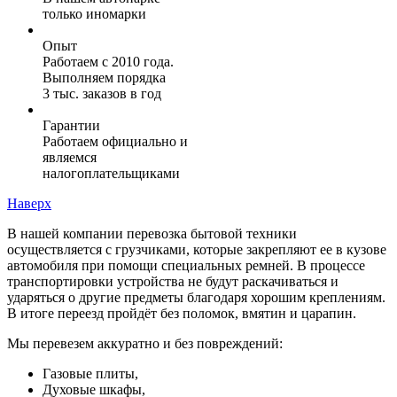
только иномарки
Опыт
Работаем с 2010 года.
Выполняем порядка
3 тыс. заказов в год
Гарантии
Работаем официально и
являемся
налогоплательщиками
Наверх
В нашей компании перевозка бытовой техники
осуществляется с грузчиками, которые закрепляют ее в кузове
автомобиля при помощи специальных ремней. В процессе
транспортировки устройства не будут раскачиваться и
ударяться о другие предметы благодаря хорошим креплениям.
В итоге переезд пройдёт без поломок, вмятин и царапин.
Мы перевезем аккуратно и без повреждений:
Газовые плиты,
Духовые шкафы,