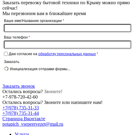
Заказать перевозку бытовой техники по Крыму
можно прямо
сейчас!
Мы перезвоним вам в ближайшее время
Ваше имя/Название организации
*
Ваш телефон
*
Даю согласие на
обработку персональных данных
*
Заказать
Инициализация отправки формы...
Заказать звонок
Остались вопросы?
Звоните!
+7-978-720-42-60
Остались вопросы?
Звоните или напишите нам!
+7(978) 735-31-33
+7(978) 735-31-44
Страница Вконтакте
potapich_vseperevezet@mail.ru
Услуги