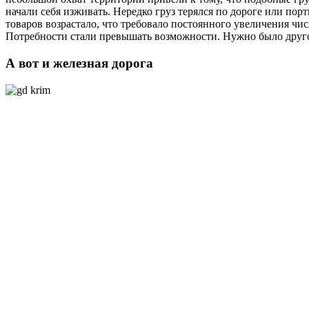
начали себя изживать. Нередко груз терялся по дороге или пор
товаров возрастало, что требовало постоянного увеличения чис
Потребности стали превышать возможности. Нужно было друго
А вот и железная дорога