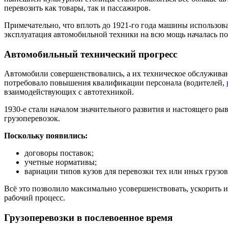
перевозить как товары, так и пассажиров.
Примечательно, что вплоть до 1921-го года машины использов
эксплуатация автомобильной техники на всю мощь началась по
Автомобильный технический прогресс
Автомобили совершенствовались, а их техническое обслуживан
потребовало повышения квалификации персонала (водителей,
взаимодействующих с автотехникой.
1930-е стали началом значительного развития и настоящего ры
грузоперевозок.
Поскольку появились:
договоры поставок;
учетные нормативы;
вариации типов кузов для перевозки тех или иных грузов
Всё это позволило максимально усовершенствовать, ускорить 
рабочий процесс.
Грузоперевозки в послевоенное время